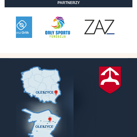
PARTNERZY