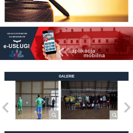
GALERIE