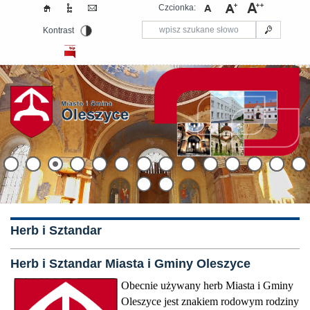
Czcionka:
Kontrast
Herb i Sztandar
Herb i Sztandar Miasta i Gminy Oleszyce
Obecnie używany herb Miasta i Gminy
Oleszyce jest znakiem rodowym rodziny