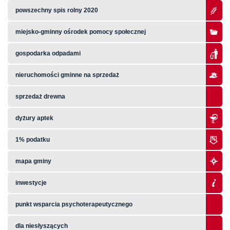
powszechny spis rolny 2020
miejsko-gminny ośrodek pomocy społecznej
gospodarka odpadami
nieruchomości gminne na sprzedaż
sprzedaż drewna
dyżury aptek
1% podatku
mapa gminy
inwestycje
punkt wsparcia psychoterapeutycznego
dla niesłyszących