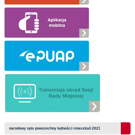
narodowy spis powszechny ludności i mieszkań 2021