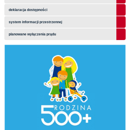
deklaracja dostępności
system informacji przestrzennej
planowane wyłączenia prądu