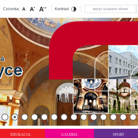
Czcionka:
Kontrast
EDUKACJA
GALERIA
SPORT