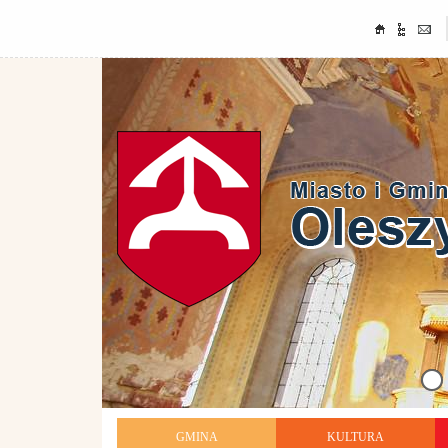
GMINA
KULTURA