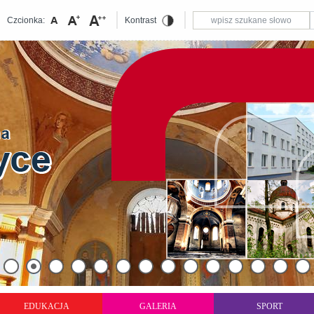
Czcionka:
Kontrast
EDUKACJA
GALERIA
SPORT