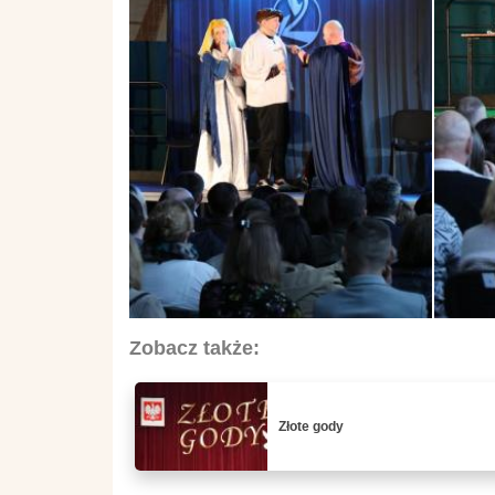
Zobacz także:
Złote gody