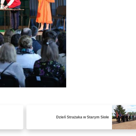
Dzień Strażaka w Starym Siole