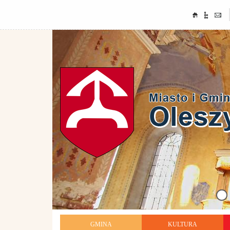
GMINA
KULTURA