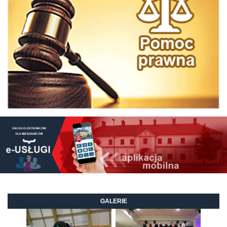
GALERIE