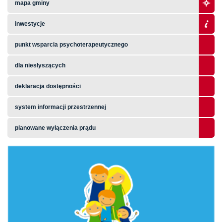
mapa gminy
inwestycje
punkt wsparcia psychoterapeutycznego
dla niesłyszących
deklaracja dostępności
system informacji przestrzennej
planowane wyłączenia prądu