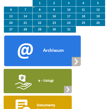
1
2
3
4
5
6
7
8
9
10
11
12
13
14
15
16
17
18
19
20
21
22
23
24
25
26
27
28
29
30
31