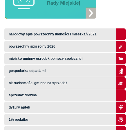
narodowy spis powszechny ludności i mieszkań 2021
powszechny spis rolny 2020
miejsko-gminny ośrodek pomocy społecznej
gospodarka odpadami
nieruchomości gminne na sprzedaż
sprzedaż drewna
dyżury aptek
1% podatku