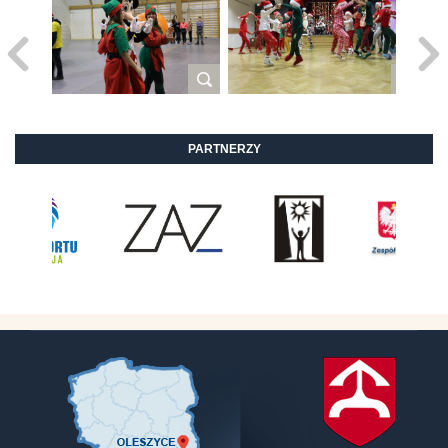
PARTNERZY