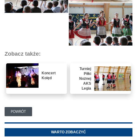
Zobacz także:
Turniej
Koncert
Piłki
Kolęd
Nożnej
AKS
Legia
POWRÓT
WARTO ZOBACZYĆ