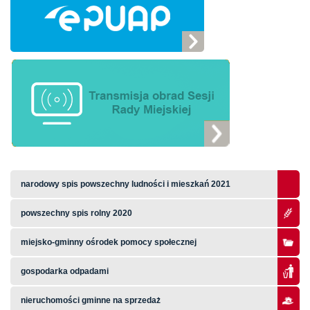
narodowy spis powszechny ludności i mieszkań 2021
powszechny spis rolny 2020
miejsko-gminny ośrodek pomocy społecznej
gospodarka odpadami
nieruchomości gminne na sprzedaż