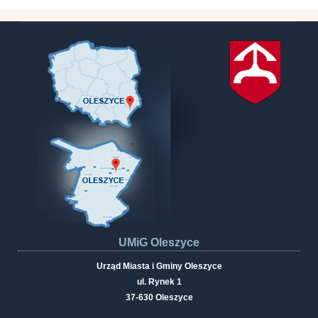
UMiG Oleszyce
Urząd Miasta i Gminy Oleszyce
ul. Rynek 1
37-630 Oleszyce