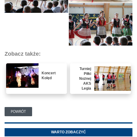
Zobacz także:
Turniej
Koncert
Piłki
Kolęd
Nożnej
AKS
Legia
POWRÓT
WARTO ZOBACZYĆ