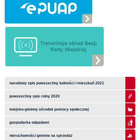
narodowy spis powszechny ludności i mieszkań 2021
powszechny spis rolny 2020
miejsko-gminny ośrodek pomocy społecznej
gospodarka odpadami
nieruchomości gminne na sprzedaż