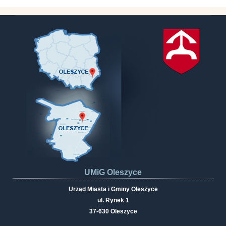
UMiG Oleszyce
Urząd Miasta i Gminy Oleszyce
ul. Rynek 1
37-630 Oleszyce