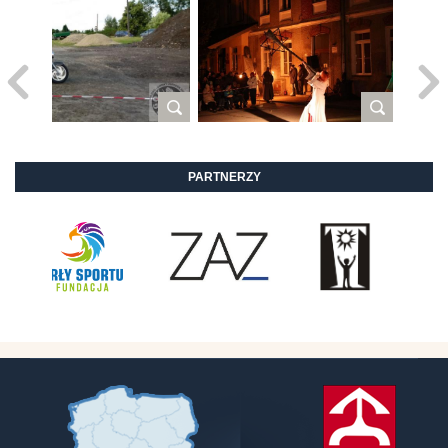
PARTNERZY