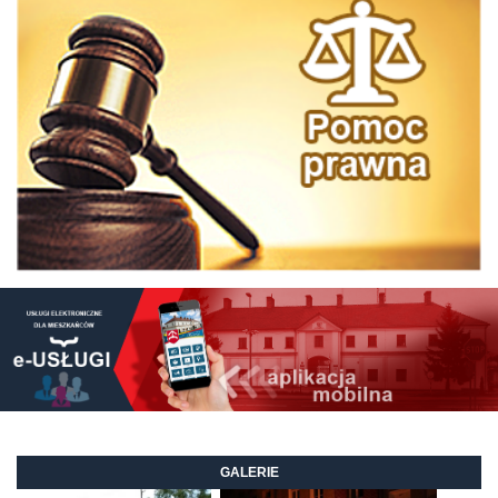
GALERIE