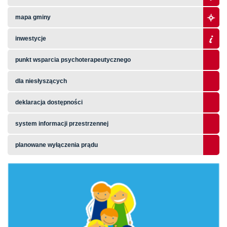
mapa gminy
inwestycje
punkt wsparcia psychoterapeutycznego
dla niesłyszących
deklaracja dostępności
system informacji przestrzennej
planowane wyłączenia prądu