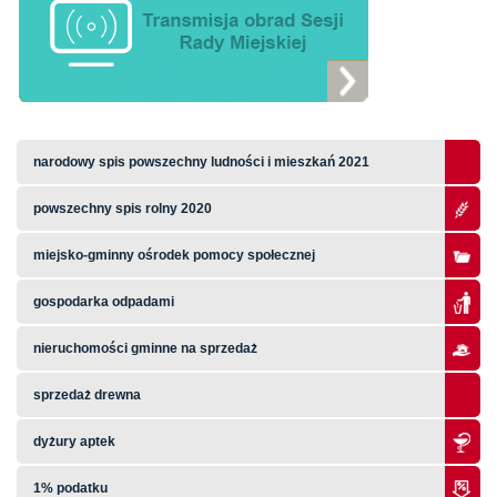
narodowy spis powszechny ludności i mieszkań 2021
powszechny spis rolny 2020
miejsko-gminny ośrodek pomocy społecznej
gospodarka odpadami
nieruchomości gminne na sprzedaż
sprzedaż drewna
dyżury aptek
1% podatku