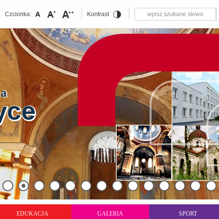
Czcionka:
Kontrast
EDUKACJA
GALERIA
SPORT