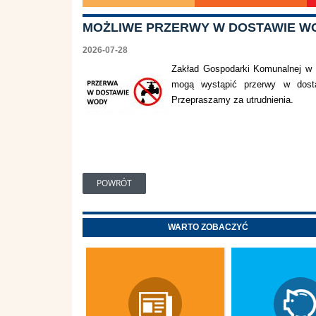
MOŻLIWE PRZERWY W DOSTAWIE W
2026-07-28
Zakład Gospodarki Komunalnej w 
mogą wystąpić przerwy w dost
Przepraszamy za utrudnienia.
POWRÓT
WARTO ZOBACZYĆ