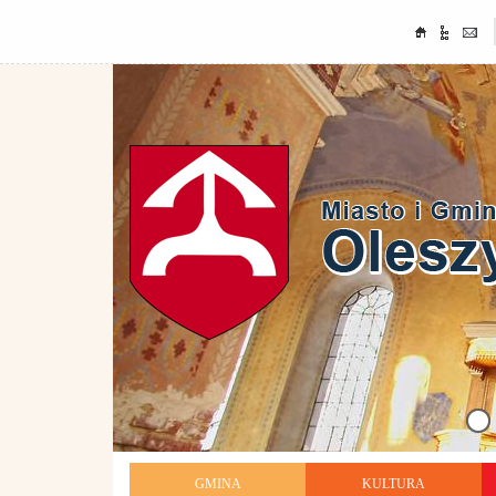
GMINA
KULTURA