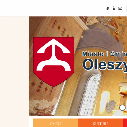
GMINA
KULTURA