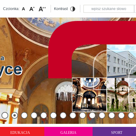
Czcionka:
Kontrast
EDUKACJA
GALERIA
SPORT