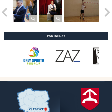
PARTNERZY