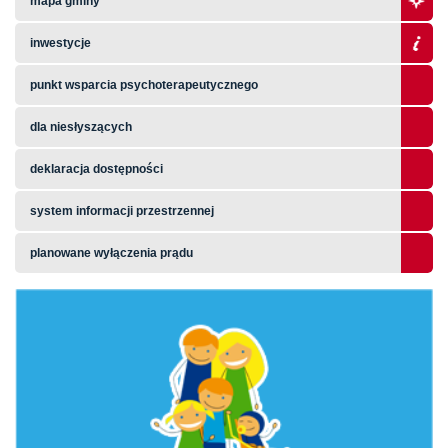
mapa gminy
inwestycje
punkt wsparcia psychoterapeutycznego
dla niesłyszących
deklaracja dostępności
system informacji przestrzennej
planowane wyłączenia prądu