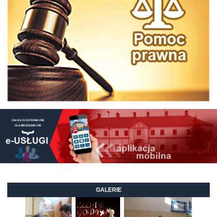
GALERIE