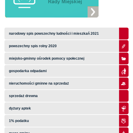
narodowy spis powszechny ludności i mieszkań 2021
powszechny spis rolny 2020
miejsko-gminny ośrodek pomocy społecznej
gospodarka odpadami
nieruchomości gminne na sprzedaż
sprzedaż drewna
dyżury aptek
1% podatku