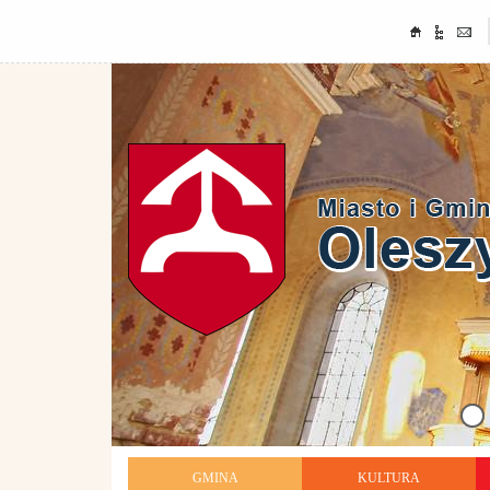
GMINA
KULTURA