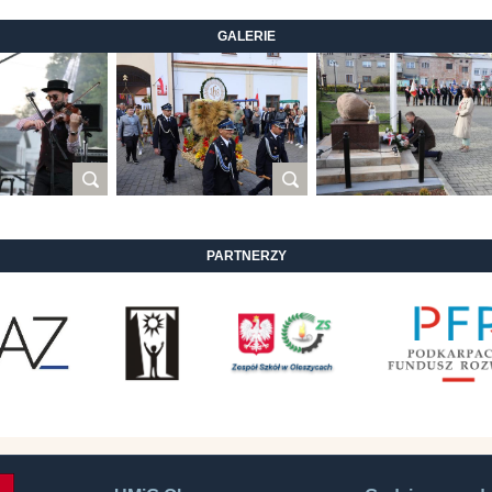
GALERIE
PARTNERZY