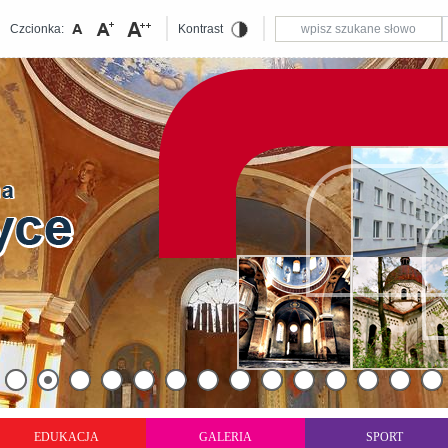
Czcionka:
Kontrast
EDUKACJA
GALERIA
SPORT