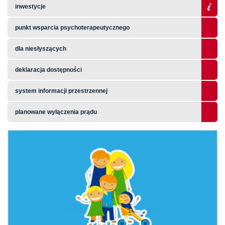
inwestycje
punkt wsparcia psychoterapeutycznego
dla niesłyszących
deklaracja dostępności
system informacji przestrzennej
planowane wyłączenia prądu