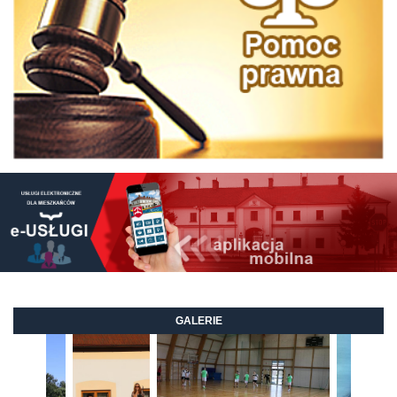
GALERIE