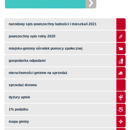
narodowy spis powszechny ludności i mieszkań 2021
powszechny spis rolny 2020
miejsko-gminny ośrodek pomocy społecznej
gospodarka odpadami
nieruchomości gminne na sprzedaż
sprzedaż drewna
dyżury aptek
1% podatku
mapa gminy