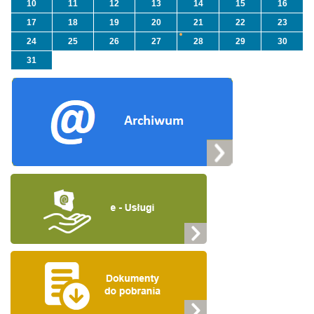
10
11
12
13
14
15
16
17
18
19
20
21
22
23
24
25
26
27
28
29
30
31