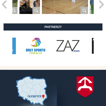
PARTNERZY