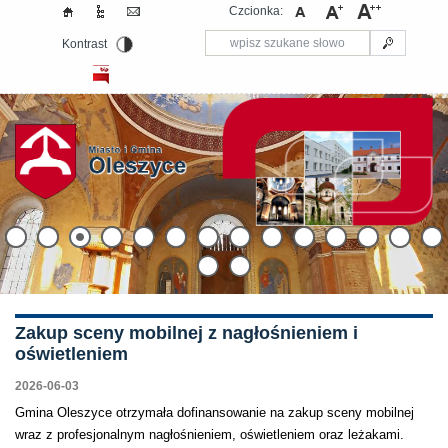
Czcionka:
Kontrast
Zakup sceny mobilnej z nagłośnieniem i
oświetleniem
2026-06-03
Gmina Oleszyce otrzymała dofinansowanie na zakup sceny mobilnej
wraz z profesjonalnym nagłośnieniem, oświetleniem oraz leżakami.