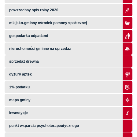
powszechny spis rolny 2020
miejsko-gminny ośrodek pomocy społecznej
gospodarka odpadami
nieruchomości gminne na sprzedaż
sprzedaż drewna
dyżury aptek
1% podatku
mapa gminy
inwestycje
punkt wsparcia psychoterapeutycznego