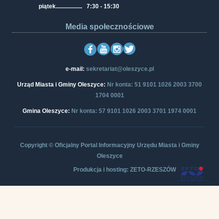
piątek
..................
7:30 - 15:30
Media społecznościowe
e-mail:
sekretariat@oleszyce.pl
Urząd Miasta i Gminy Oleszyce:
Nr konta: 51 9101 1026 2003 3700
1704 0001
Gmina Oleszyce:
Nr konta: 57 9101 1026 2003 3701 1974 0001
Copyright © Oficjalny Portal Informacyjny Urzędu Miasta i Gminy
Oleszyce
Produkcja i hosting: ZETO-RZESZÓW