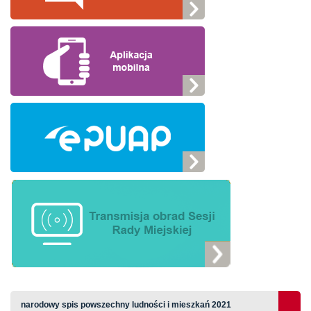
narodowy spis powszechny ludności i mieszkań 2021