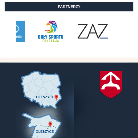
PARTNERZY