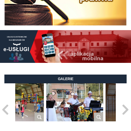
GALERIE