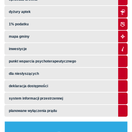
dyżury aptek
1% podatku
mapa gminy
inwestycje
punkt wsparcia psychoterapeutycznego
dla niesłyszących
deklaracja dostępności
system informacji przestrzennej
planowane wyłączenia prądu