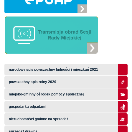
narodowy spis powszechny ludności i mieszkań 2021
powszechny spis rolny 2020
miejsko-gminny ośrodek pomocy społecznej
gospodarka odpadami
nieruchomości gminne na sprzedaż
sprzedaż drewna