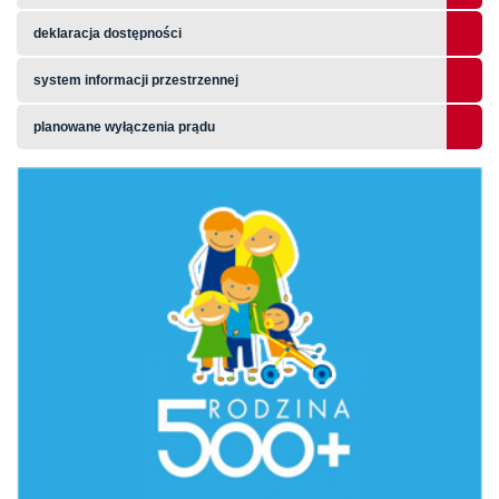
deklaracja dostępności
system informacji przestrzennej
planowane wyłączenia prądu