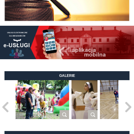
GALERIE