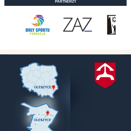
PARTNERZY