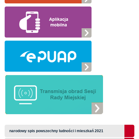
narodowy spis powszechny ludności i mieszkań 2021