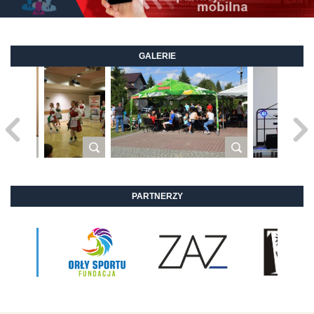
GALERIE
PARTNERZY