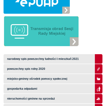
narodowy spis powszechny ludności i mieszkań 2021
powszechny spis rolny 2020
miejsko-gminny ośrodek pomocy społecznej
gospodarka odpadami
nieruchomości gminne na sprzedaż