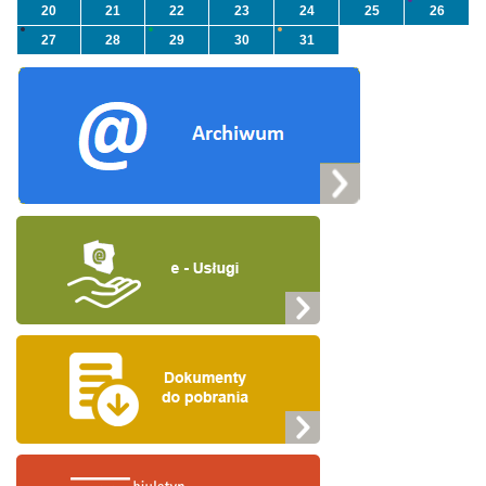
20
21
22
23
24
25
26
27
28
29
30
31