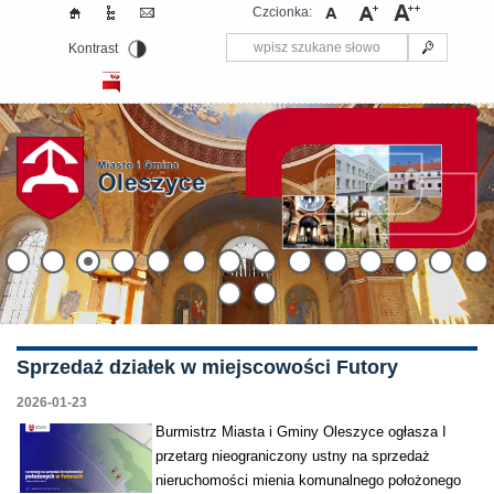
Czcionka:
Kontrast
Sprzedaż działek w miejscowości Futory
2026-01-23
Burmistrz Miasta i Gminy Oleszyce ogłasza I
przetarg nieograniczony ustny na sprzedaż
nieruchomości mienia komunalnego położonego