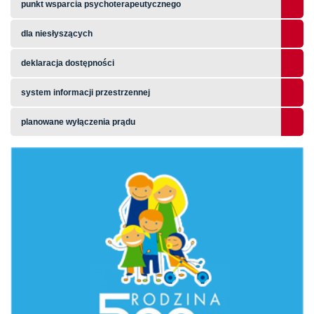
punkt wsparcia psychoterapeutycznego
dla niesłyszących
deklaracja dostępności
system informacji przestrzennej
planowane wyłączenia prądu