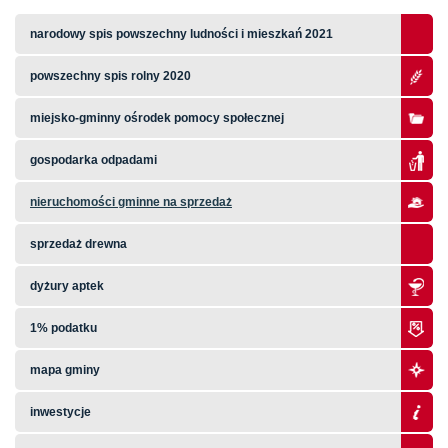
narodowy spis powszechny ludności i mieszkań 2021
powszechny spis rolny 2020
miejsko-gminny ośrodek pomocy społecznej
gospodarka odpadami
nieruchomości gminne na sprzedaż
sprzedaż drewna
dyżury aptek
1% podatku
mapa gminy
inwestycje