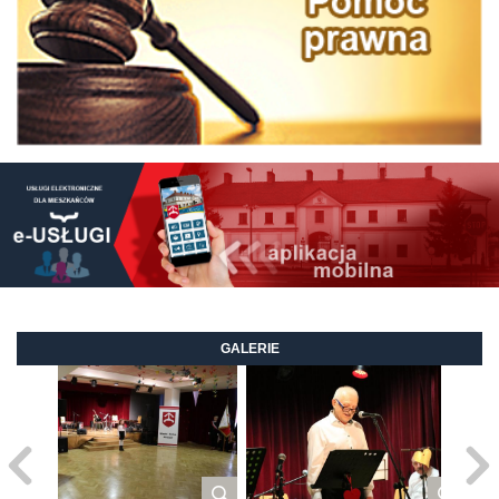
GALERIE