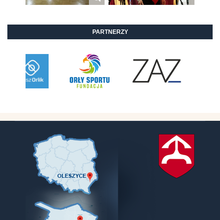
PARTNERZY