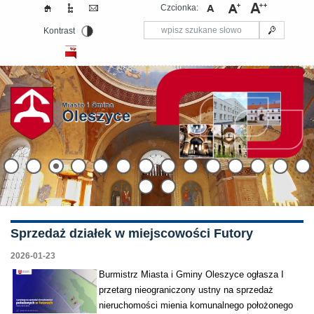
Czcionka:
Kontrast
Sprzedaż działek w miejscowości Futory
2026-01-23
Burmistrz Miasta i Gminy Oleszyce ogłasza I
przetarg nieograniczony ustny na sprzedaż
nieruchomości mienia komunalnego położonego