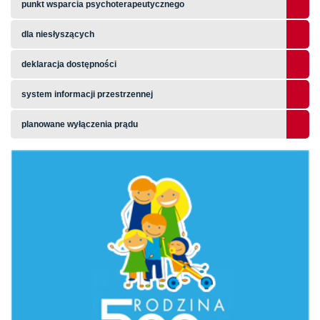
punkt wsparcia psychoterapeutycznego
dla niesłyszących
deklaracja dostępności
system informacji przestrzennej
planowane wyłączenia prądu