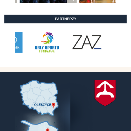
PARTNERZY