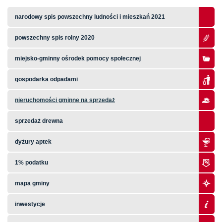
narodowy spis powszechny ludności i mieszkań 2021
powszechny spis rolny 2020
miejsko-gminny ośrodek pomocy społecznej
gospodarka odpadami
nieruchomości gminne na sprzedaż
sprzedaż drewna
dyżury aptek
1% podatku
mapa gminy
inwestycje