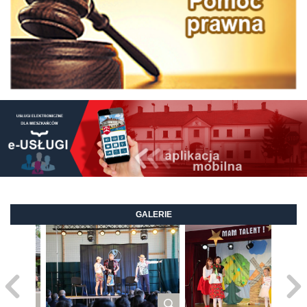
GALERIE