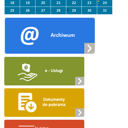
18
19
20
21
22
23
24
25
26
27
28
29
30
31