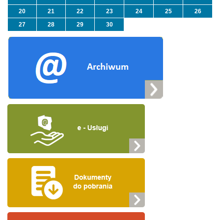
20
21
22
23
24
25
26
27
28
29
30