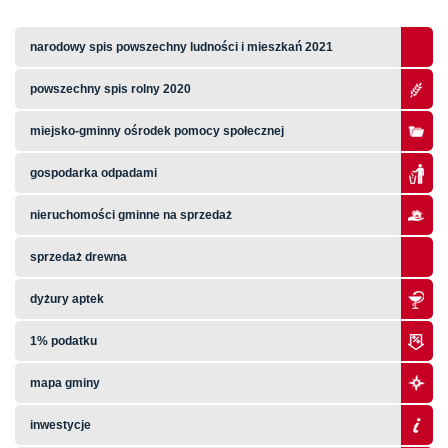
narodowy spis powszechny ludności i mieszkań 2021
powszechny spis rolny 2020
miejsko-gminny ośrodek pomocy społecznej
gospodarka odpadami
nieruchomości gminne na sprzedaż
sprzedaż drewna
dyżury aptek
1% podatku
mapa gminy
inwestycje