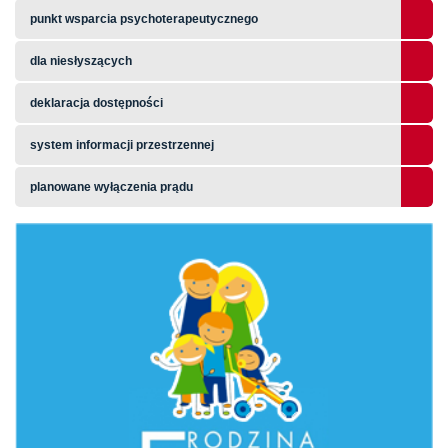
punkt wsparcia psychoterapeutycznego
dla niesłyszących
deklaracja dostępności
system informacji przestrzennej
planowane wyłączenia prądu