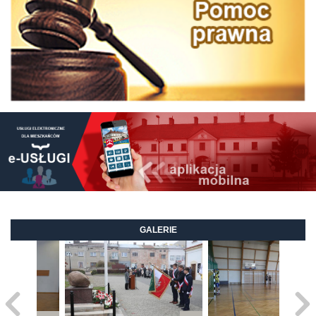
GALERIE