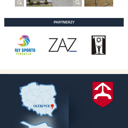
PARTNERZY