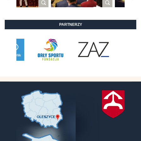
PARTNERZY