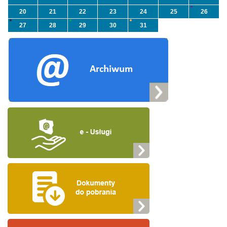
20
21
22
23
24
25
26
27
28
29
30
31