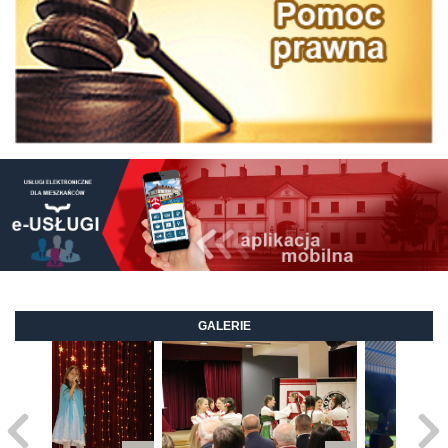
GALERIE