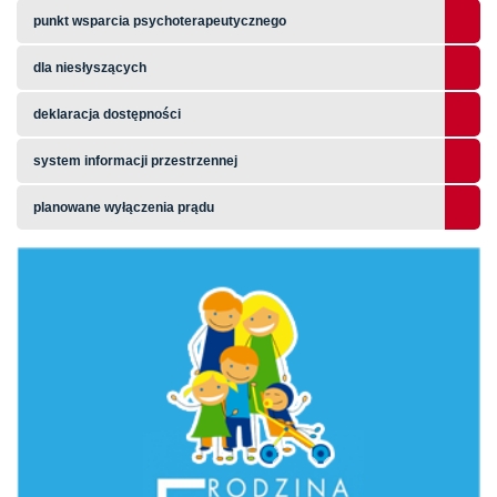
punkt wsparcia psychoterapeutycznego
dla niesłyszących
deklaracja dostępności
system informacji przestrzennej
planowane wyłączenia prądu