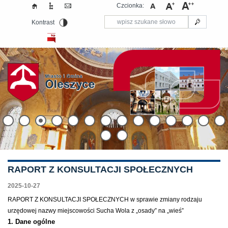
Czcionka:
Kontrast
RAPORT Z KONSULTACJI SPOŁECZNYCH
2025-10-27
RAPORT Z KONSULTACJI SPOŁECZNYCH w sprawie zmiany rodzaju
urzędowej nazwy miejscowości Sucha Wola z „osady” na „wieś”
1. Dane ogólne