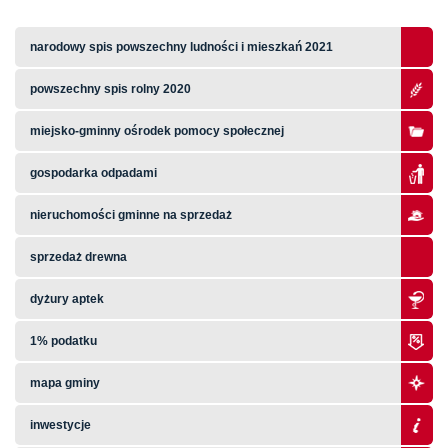
narodowy spis powszechny ludności i mieszkań 2021
powszechny spis rolny 2020
miejsko-gminny ośrodek pomocy społecznej
gospodarka odpadami
nieruchomości gminne na sprzedaż
sprzedaż drewna
dyżury aptek
1% podatku
mapa gminy
inwestycje