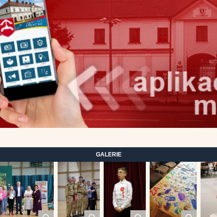
GALERIE