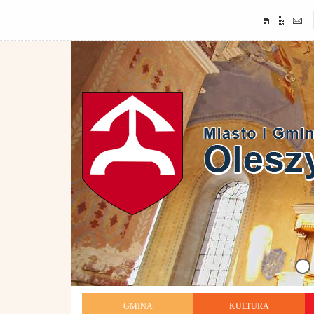
GMINA
KULTURA