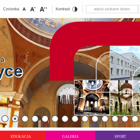
Czcionka:
Kontrast
EDUKACJA
GALERIA
SPORT