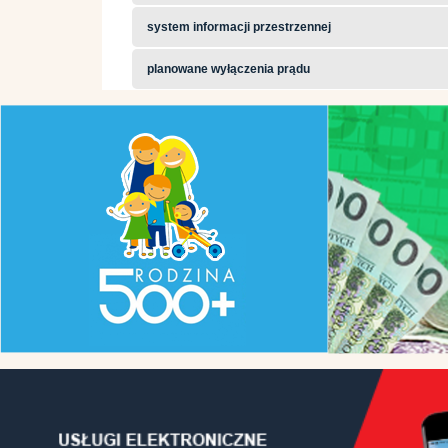
system informacji przestrzennej
planowane wyłączenia prądu