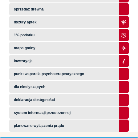
sprzedaż drewna
dyżury aptek
1% podatku
mapa gminy
inwestycje
punkt wsparcia psychoterapeutycznego
dla niesłyszących
deklaracja dostępności
system informacji przestrzennej
planowane wyłączenia prądu