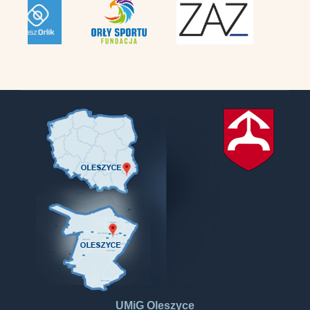
UMiG Oleszyce