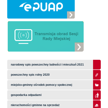
narodowy spis powszechny ludności i mieszkań 2021
powszechny spis rolny 2020
miejsko-gminny ośrodek pomocy społecznej
gospodarka odpadami
nieruchomości gminne na sprzedaż