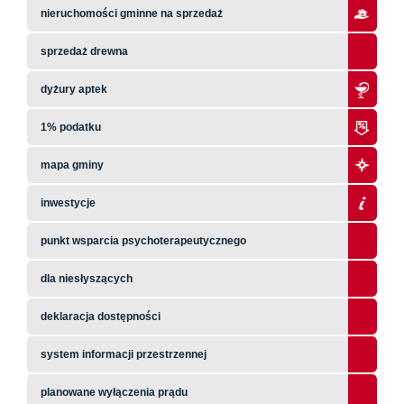
nieruchomości gminne na sprzedaż
sprzedaż drewna
dyżury aptek
1% podatku
mapa gminy
inwestycje
punkt wsparcia psychoterapeutycznego
dla niesłyszących
deklaracja dostępności
system informacji przestrzennej
planowane wyłączenia prądu