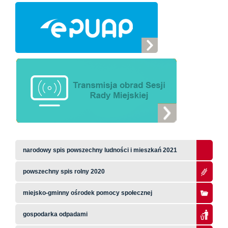
narodowy spis powszechny ludności i mieszkań 2021
powszechny spis rolny 2020
miejsko-gminny ośrodek pomocy społecznej
gospodarka odpadami