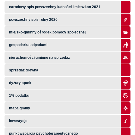
narodowy spis powszechny ludności i mieszkań 2021
powszechny spis rolny 2020
miejsko-gminny ośrodek pomocy społecznej
gospodarka odpadami
nieruchomości gminne na sprzedaż
sprzedaż drewna
dyżury aptek
1% podatku
mapa gminy
inwestycje
punkt wsparcia psychoterapeutycznego