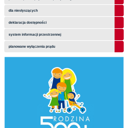
dla niesłyszących
deklaracja dostępności
system informacji przestrzennej
planowane wyłączenia prądu