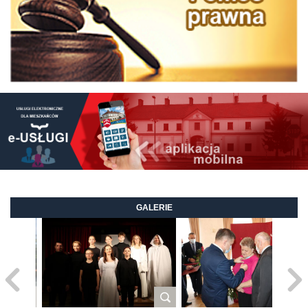
GALERIE