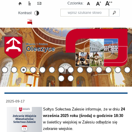
Czcionka:
Kontrast
2025-09-17
Sołtys Sołectwa Zalesie informuje, że w dniu
24
września 2025 roku (środa) o godzinie 18:30
w świetlicy wiejskiej w Zalesiu odbędzie się
zebranie wiejskie.