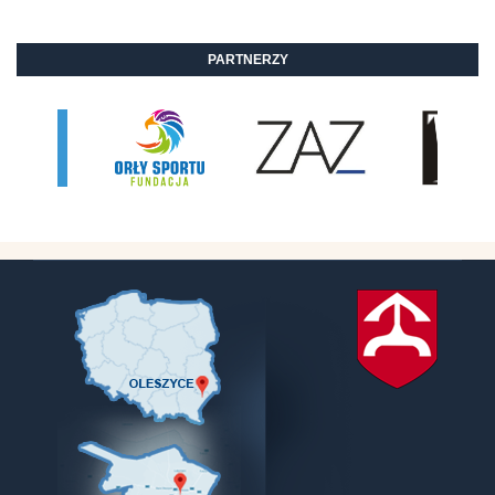
PARTNERZY