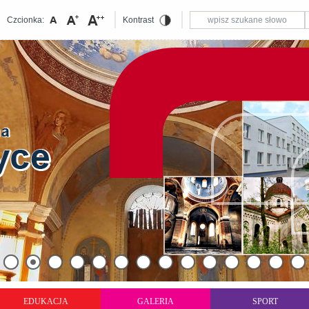
Czcionka:
Kontrast
EDUKACJA
GALERIA
SPORT