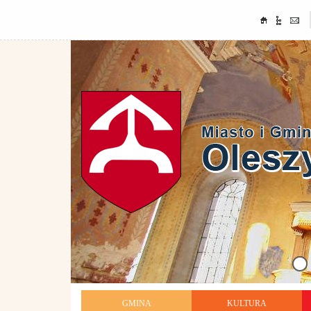
GMINA
KULTURA