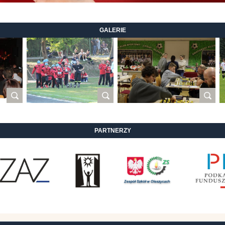
GALERIE
PARTNERZY