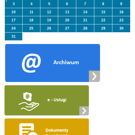
3
4
5
6
7
8
9
10
11
12
13
14
15
16
17
18
19
20
21
22
23
24
25
26
27
28
29
30
31