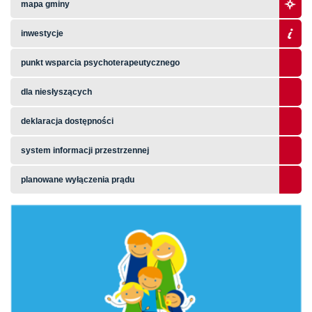
mapa gminy
inwestycje
punkt wsparcia psychoterapeutycznego
dla niesłyszących
deklaracja dostępności
system informacji przestrzennej
planowane wyłączenia prądu