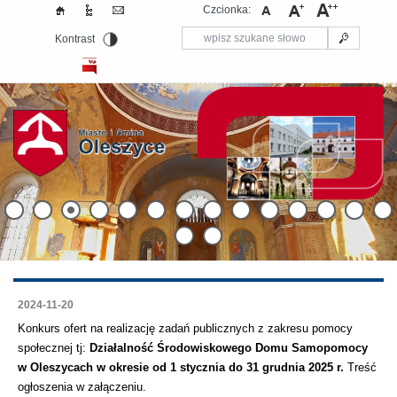
Czcionka:
Kontrast
2024-11-20
Konkurs ofert na realizację zadań publicznych z zakresu pomocy
społecznej tj:
Działalność Środowiskowego Domu Samopomocy
w Oleszycach w okresie od 1 stycznia do 31 grudnia 2025 r.
Treść
ogłoszenia w załączeniu.