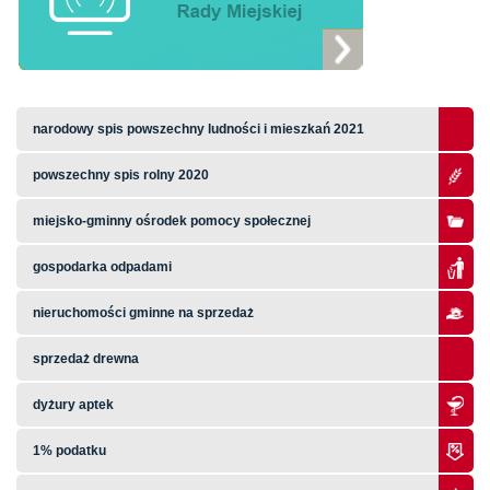
narodowy spis powszechny ludności i mieszkań 2021
powszechny spis rolny 2020
miejsko-gminny ośrodek pomocy społecznej
gospodarka odpadami
nieruchomości gminne na sprzedaż
sprzedaż drewna
dyżury aptek
1% podatku