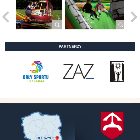
PARTNERZY