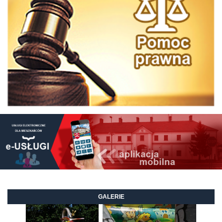
GALERIE