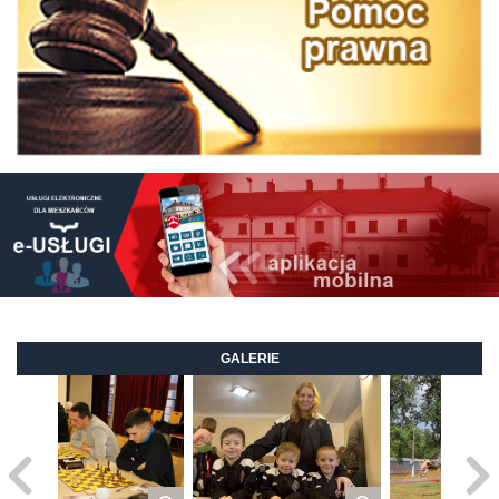
GALERIE