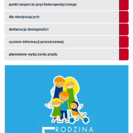
punkt wsparcia psychoterapeutycznego
dla niesłyszących
deklaracja dostępności
system informacji przestrzennej
planowane wyłączenia prądu