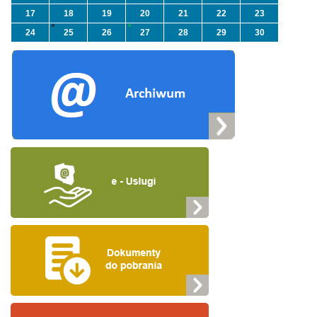
17
18
19
20
21
22
23
24
25
26
27
28
29
30