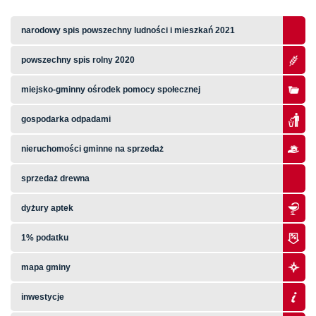
narodowy spis powszechny ludności i mieszkań 2021
powszechny spis rolny 2020
miejsko-gminny ośrodek pomocy społecznej
gospodarka odpadami
nieruchomości gminne na sprzedaż
sprzedaż drewna
dyżury aptek
1% podatku
mapa gminy
inwestycje