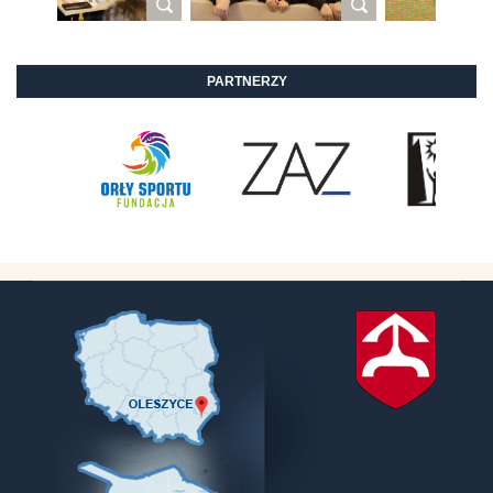
PARTNERZY