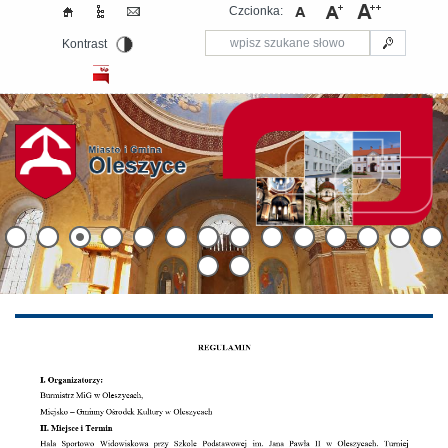
Czcionka:
Kontrast