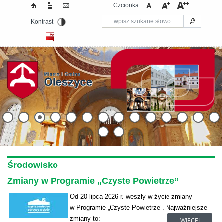
Czcionka:
Kontrast
Środowisko
Zmiany w Programie „Czyste Powietrze”
Od 20 lipca 2026 r. weszły w życie zmiany
w Programie „Czyste Powietrze”. Najważniejsze
zmiany to:
WIĘCEJ