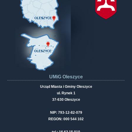
UMiG Oleszyce
Urząd Miasta i Gminy Oleszyce
ul. Rynek 1
37-630 Oleszyce
NIP: 793-12-82-079
REGON: 000 544 102