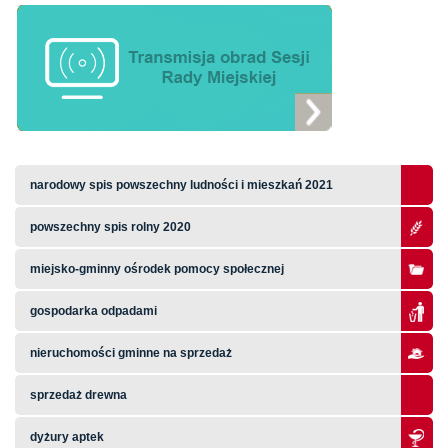
narodowy spis powszechny ludności i mieszkań 2021
powszechny spis rolny 2020
miejsko-gminny ośrodek pomocy społecznej
gospodarka odpadami
nieruchomości gminne na sprzedaż
sprzedaż drewna
dyżury aptek