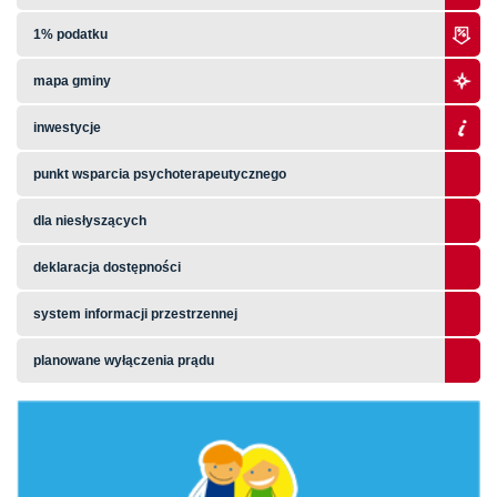
1% podatku
mapa gminy
inwestycje
punkt wsparcia psychoterapeutycznego
dla niesłyszących
deklaracja dostępności
system informacji przestrzennej
planowane wyłączenia prądu